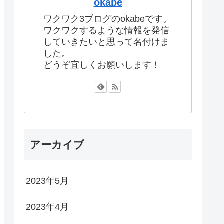
okabe
ワクワク3ブログのokabeです。
ワクワクするような情報を発信
していきたいと思って名付けま
した。
どうぞ宜しくお願いします！
アーカイブ
2023年5月
2023年4月