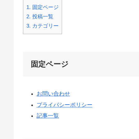
1.
固定ページ
2.
投稿一覧
3.
カテゴリー
固定ページ
お問い合わせ
プライバシーポリシー
記事一覧