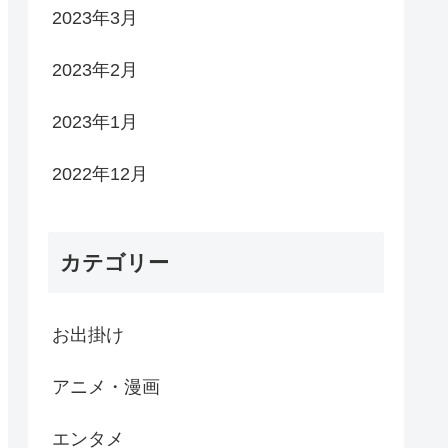
2023年3月
2023年2月
2023年1月
2022年12月
カテゴリー
お出掛け
アニメ・漫画
エンタメ