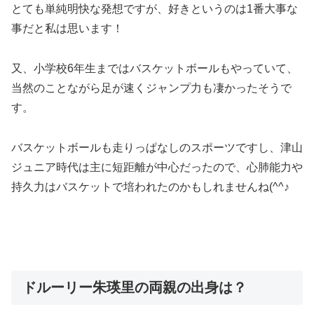
とても単純明快な発想ですが、好きというのは1番大事な
事だと私は思います！
又、小学校6年生まではバスケットボールもやっていて、
当然のことながら足が速くジャンプ力も凄かったそうで
す。
バスケットボールも走りっぱなしのスポーツですし、津山
ジュニア時代は主に短距離が中心だったので、心肺能力や
持久力はバスケットで培われたのかもしれませんね(^^♪
ドルーリー朱瑛里の両親の出身は？