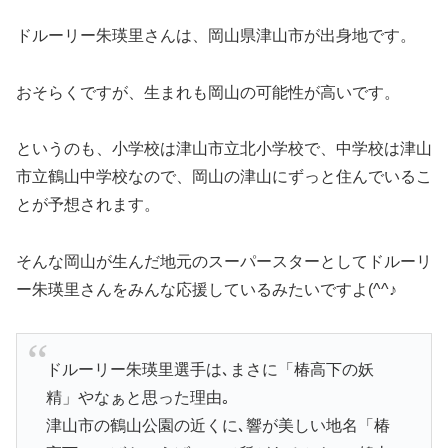
ドルーリー朱瑛里さんは、岡山県津山市が出身地です。
おそらくですが、生まれも岡山の可能性が高いです。
というのも、小学校は津山市立北小学校で、中学校は津山
市立鶴山中学校なので、岡山の津山にずっと住んでいるこ
とが予想されます。
そんな岡山が生んだ地元のスーパースターとしてドルーリ
ー朱瑛里さんをみんな応援しているみたいですよ(^^♪
ドルーリー朱瑛里選手は､まさに「椿高下の妖
精」やなぁと思った理由｡
津山市の鶴山公園の近くに､響が美しい地名「椿