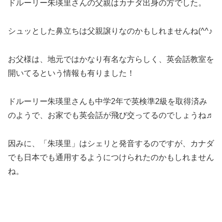
ドルーリー朱瑛里さんの父親はカナダ出身の方でした。
シュッとした鼻立ちは父親譲りなのかもしれませんね(^^♪
お父様は、地元ではかなり有名な方らしく、英会話教室を
開いてるという情報も有りました！
ドルーリー朱瑛里さんも中学2年で英検準2級を取得済み
のようで、お家でも英会話が飛び交ってるのでしょうね♬
因みに、「朱瑛里」はシェリと発音するのですが、カナダ
でも日本でも通用するようにつけられたのかもしれません
ね。