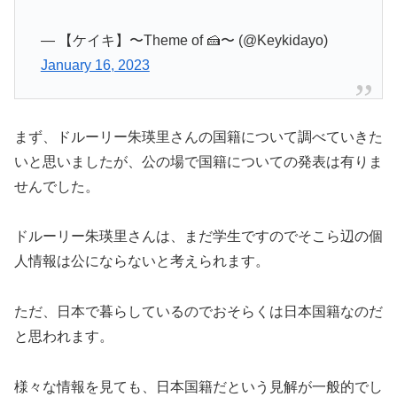
— 【ケイキ】〜Theme of 🍰〜 (@Keykidayo)
January 16, 2023
まず、ドルーリー朱瑛里さんの国籍について調べていきた
いと思いましたが、公の場で国籍についての発表は有りま
せんでした。
ドルーリー朱瑛里さんは、まだ学生ですのでそこら辺の個
人情報は公にならないと考えられます。
ただ、日本で暮らしているのでおそらくは日本国籍なのだ
と思われます。
様々な情報を見ても、日本国籍だという見解が一般的でし