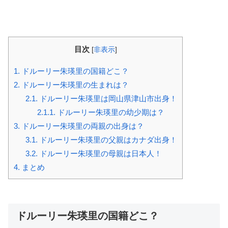
目次
[
非表示
]
1.
ドルーリー朱瑛里の国籍どこ？
2.
ドルーリー朱瑛里の生まれは？
2.1.
ドルーリー朱瑛里は岡山県津山市出身！
2.1.1.
ドルーリー朱瑛里の幼少期は？
3.
ドルーリー朱瑛里の両親の出身は？
3.1.
ドルーリー朱瑛里の父親はカナダ出身！
3.2.
ドルーリー朱瑛里の母親は日本人！
4.
まとめ
ドルーリー朱瑛里の国籍どこ？