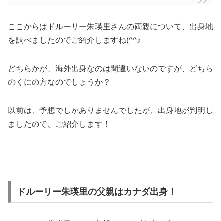
ここからはドルーリー朱瑛里さんの両親について、出身地
を調べましたのでご紹介しますね(^^♪
どちらかが、海外出身なのは間違いないのですが、どちら
のくにの方なのでしょうか？
以前は、予想でしかありませんでしたが、出身地が判明し
ましたので、ご紹介します！
ドルーリー朱瑛里の父親はカナダ出身！