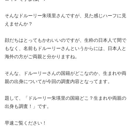
そんなドルーリー朱瑛里さんですが、見た感じハーフに見
えませんか？
顔だちはとってもかわいいのですが、生粋の日本人て間で
もなく、名前もドルーリーさんというからには、日本人と
海外の方がご両親と分かりますね。
そんな、ドルーリーさんの国籍がどこなのか、生まれや両
親の出身についてが今回の調査内容となってます。
題して、「ドルーリー朱瑛里の国籍どこ？生まれや両親の
出身も調査！」です。
早速ご覧ください！