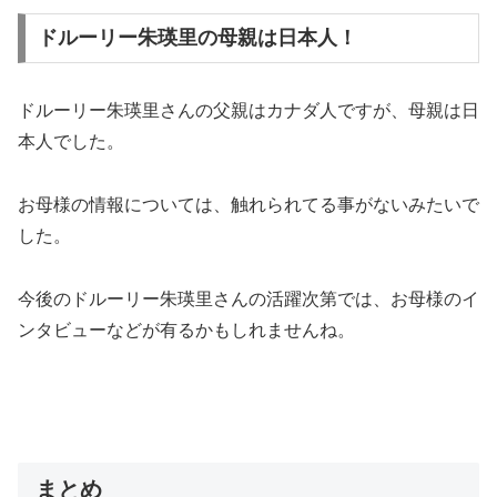
ドルーリー朱瑛里の母親は日本人！
ドルーリー朱瑛里さんの父親はカナダ人ですが、母親は日
本人でした。
お母様の情報については、触れられてる事がないみたいで
した。
今後のドルーリー朱瑛里さんの活躍次第では、お母様のイ
ンタビューなどが有るかもしれませんね。
まとめ