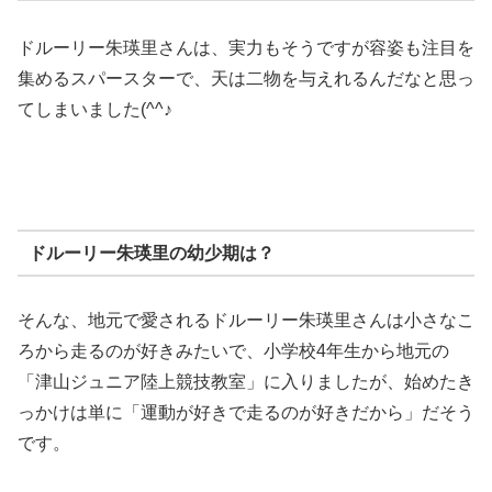
ドルーリー朱瑛里さんは、実力もそうですが容姿も注目を
集めるスパースターで、天は二物を与えれるんだなと思っ
てしまいました(^^♪
ドルーリー朱瑛里の幼少期は？
そんな、地元で愛されるドルーリー朱瑛里さんは小さなこ
ろから走るのが好きみたいで、小学校4年生から地元の
「津山ジュニア陸上競技教室」に入りましたが、始めたき
っかけは単に「運動が好きで走るのが好きだから」だそう
です。