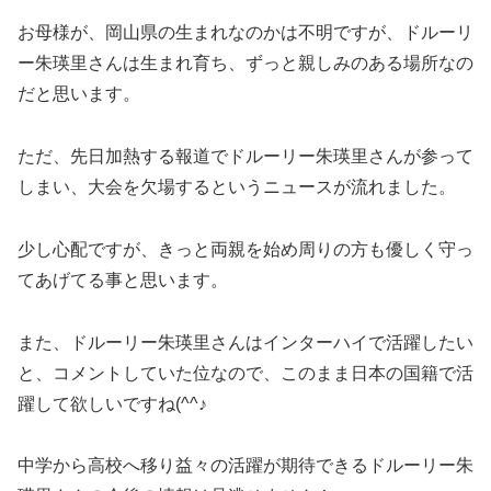
お母様が、岡山県の生まれなのかは不明ですが、ドルーリ
ー朱瑛里さんは生まれ育ち、ずっと親しみのある場所なの
だと思います。
ただ、先日加熱する報道でドルーリー朱瑛里さんが参って
しまい、大会を欠場するというニュースが流れました。
少し心配ですが、きっと両親を始め周りの方も優しく守っ
てあげてる事と思います。
また、ドルーリー朱瑛里さんはインターハイで活躍したい
と、コメントしていた位なので、このまま日本の国籍で活
躍して欲しいですね(^^♪
中学から高校へ移り益々の活躍が期待できるドルーリー朱