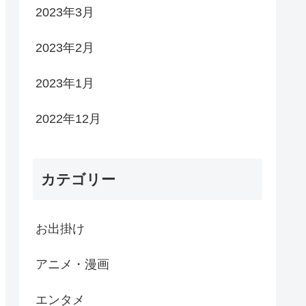
2023年3月
2023年2月
2023年1月
2022年12月
カテゴリー
お出掛け
アニメ・漫画
エンタメ