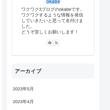
okabe
ワクワク3ブログのokabeです。
ワクワクするような情報を発信
していきたいと思って名付けま
した。
どうぞ宜しくお願いします！
アーカイブ
2023年5月
2023年4月