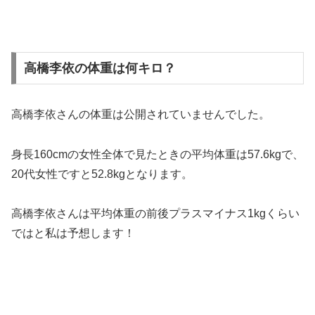
高橋李依の体重は何キロ？
高橋李依さんの体重は公開されていませんでした。
身長160cmの女性全体で見たときの平均体重は57.6kgで、
20代女性ですと52.8kgとなります。
高橋李依さんは平均体重の前後プラスマイナス1kgくらい
ではと私は予想します！