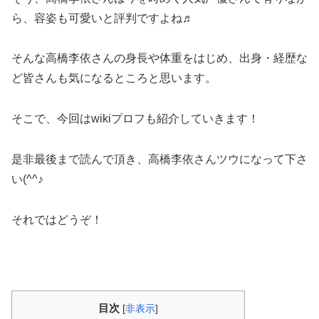
ら、容姿も可愛いと評判ですよね♬
そんな高橋李依さんの身長や体重をはじめ、出身・経歴な
ど皆さんも気になるところと思います。
そこで、今回はwikiプロフも紹介していきます！
是非最後まで読んで頂き、高橋李依さんツウになって下さ
い(^^♪
それではどうぞ！
目次
[
非表示
]