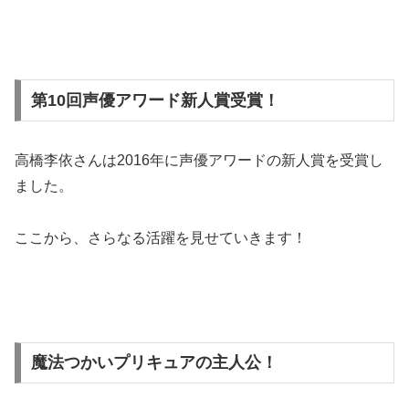
第10回声優アワード新人賞受賞！
高橋李依さんは2016年に声優アワードの新人賞を受賞し
ました。
ここから、さらなる活躍を見せていきます！
魔法つかいプリキュアの主人公！