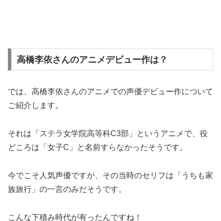
高橋李依さんのアニメデビュー作は？
では、高橋李依さんのアニメでの声優デビュー作について
ご紹介します。
それは「ステラ女学院高等科C3部」というアニメで、役
どころは「女子C」と名前すらなかったそうです。
今でこそ人気声優ですが、その当時のセリフは「うちも家
族旅行」の一言のみだそうです。
こんな下積み時代が有ったんですね！