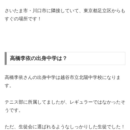
さいたま市・川口市に隣接していて、東京都足立区からも
すぐの場所です！
高橋李依の出身中学は？
高橋李依さんの出身中学は越谷市立北陽中学校になりま
す。
テニス部に所属してましたが、レギュラーではなかったそ
うです。
ただ、生徒会に選ばれるようなしっかりした生徒でした！