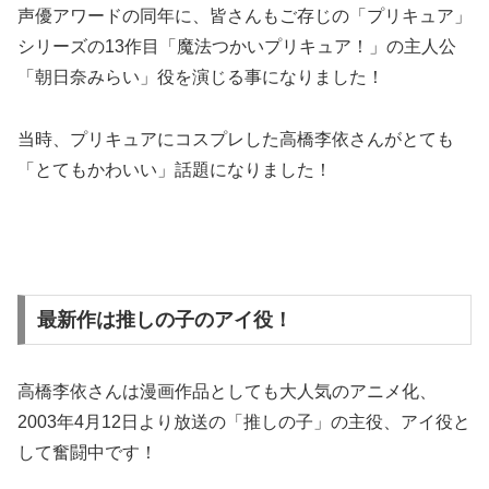
声優アワードの同年に、皆さんもご存じの「プリキュア」
シリーズの13作目「魔法つかいプリキュア！」の主人公
「朝日奈みらい」役を演じる事になりました！
当時、プリキュアにコスプレした高橋李依さんがとても
「とてもかわいい」話題になりました！
最新作は推しの子のアイ役！
高橋李依さんは漫画作品としても大人気のアニメ化、
2003年4月12日より放送の「推しの子」の主役、アイ役と
して奮闘中です！