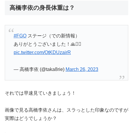
高橋李依の身長体重は？
#FGO
ステージ（での新情報）
ありがとうございました！🙏🙇‍♀️
pic.twitter.com/OtKDUzairR
— 高橋李依 (@taka8rie)
March 26, 2023
それでは早速見ていきましょう！
画像で見る高橋李依さんは、スラっとした印象なのですが
実際はどうでしょうか？