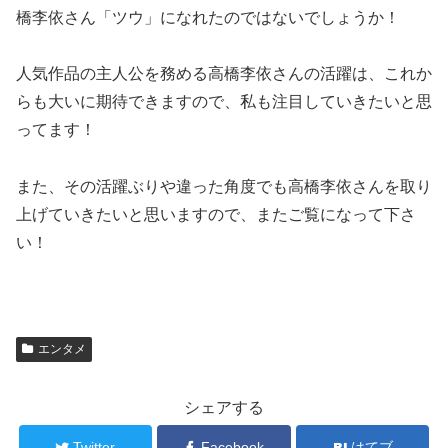
橋李依さん「ツウ」になれたのではないでしょうか！
人気作品の主人公を務める高橋李依さんの活躍は、これか
らも大いに期待できますので、私も注目していきたいと思
ってます！
また、その活躍ぶりや違った角度でも高橋李依さんを取り
上げていきたいと思いますので、またご覧になって下さ
い！
エンタメ
シェアする
Twitter
Facebook
はてブ