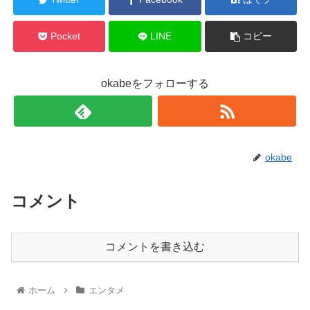
Pocket
LINE
コピー
okabeをフォローする
okabe
コメント
コメントを書き込む
ホーム
エンタメ