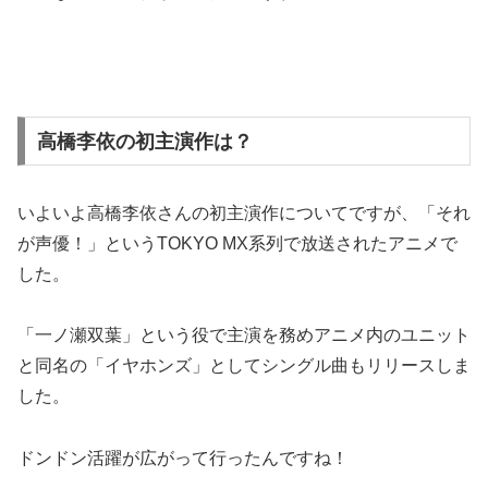
高橋李依の初主演作は？
いよいよ高橋李依さんの初主演作についてですが、「それ
が声優！」というTOKYO MX系列で放送されたアニメで
した。
「一ノ瀬双葉」という役で主演を務めアニメ内のユニット
と同名の「イヤホンズ」としてシングル曲もリリースしま
した。
ドンドン活躍が広がって行ったんですね！