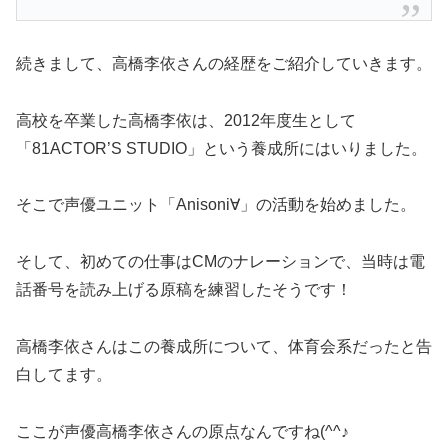
続きまして、高橋李依さんの経歴をご紹介していきます。
高校を卒業した高橋李依は、2012年度生として
「81ACTOR’S STUDIO」という養成所にはいりました。
そこで声優ユニット「Anisoni∀」の活動を始めました。
そして、初めての仕事はCMのナレーションで、当時は電
話番号を読み上げる原稿を練習したそうです！
高橋李依さんはこの養成所について、体育会系だったと告
白してます。
ここが声優高橋李依さんの原点なんですね(^^♪