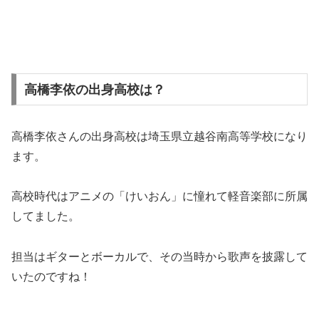
高橋李依の出身高校は？
高橋李依さんの出身高校は埼玉県立越谷南高等学校になり
ます。
高校時代はアニメの「けいおん」に憧れて軽音楽部に所属
してました。
担当はギターとボーカルで、その当時から歌声を披露して
いたのですね！