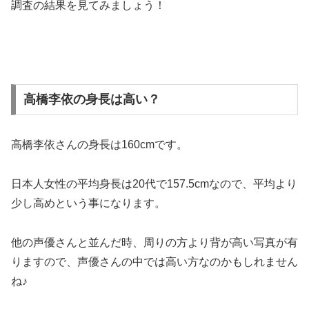
調査の結果を見てみましょう！
高橋李依の身長は高い？
高橋李依さんの身長は160cmです。
日本人女性の平均身長は20代で157.5cmなので、平均より
少し高めという事になります。
他の声優さんと並んだ時、周りの方より背が高い写真が有
りますので、声優さんの中では高い方なのかもしれません
ね♪